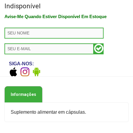
Indisponível
Avise-Me Quando Estiver Disponível Em Estoque
SIGA-NOS:
Informações
Suplemento alimentar em cápsulas.