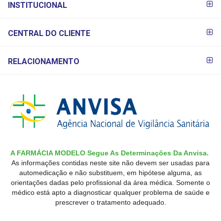
INSTITUCIONAL
CENTRAL DO CLIENTE
RELACIONAMENTO
A FARMÁCIA MODELO Segue As Determinações Da Anvisa.
As informações contidas neste site não devem ser usadas para
automedicação e não substituem, em hipótese alguma, as
orientações dadas pelo profissional da área médica. Somente o
médico está apto a diagnosticar qualquer problema de saúde e
prescrever o tratamento adequado.