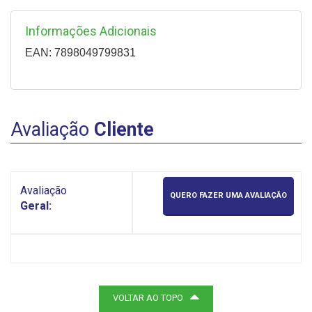
Informações Adicionais
EAN: 7898049799831
Avaliação
Cliente
Avaliação
QUERO FAZER UMA AVALIAÇÃO
Geral:
VOLTAR AO TOPO