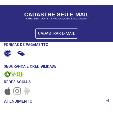
CADASTRE SEU E-MAIL
E RECEBA TODAS AS PROMOÇÕES EXCLUSIVAS.
CADASTRAR E-MAIL
FORMAS DE PAGAMENTO
SEGURANÇA E CREDIBILIDADE
REDES SOCIAIS
FORMAS DE
ATENDIMENTO
PAGAMENTO