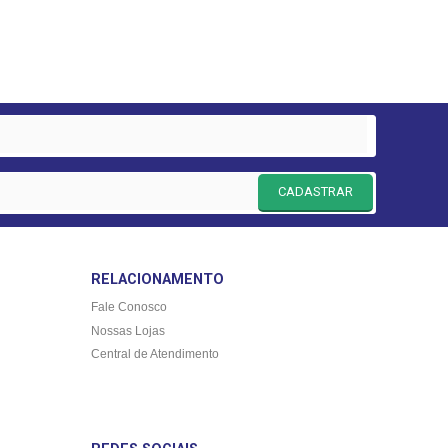
CADASTRAR
RELACIONAMENTO
Fale Conosco
Nossas Lojas
Central de Atendimento