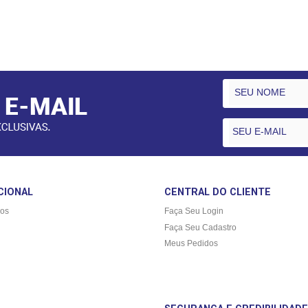
CIONAL
CENTRAL DO CLIENTE
os
Faça Seu Login
Faça Seu Cadastro
Meus Pedidos