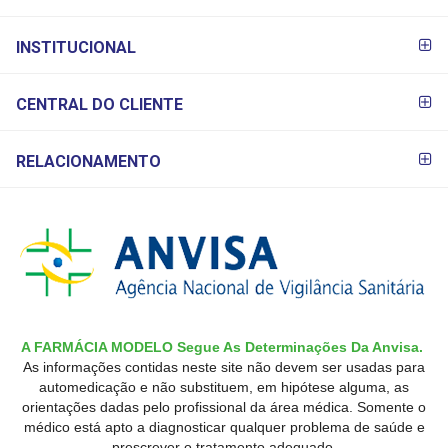
INSTITUCIONAL
CENTRAL DO CLIENTE
RELACIONAMENTO
A FARMÁCIA MODELO Segue As Determinações Da Anvisa.
As informações contidas neste site não devem ser usadas para
automedicação e não substituem, em hipótese alguma, as
orientações dadas pelo profissional da área médica. Somente o
médico está apto a diagnosticar qualquer problema de saúde e
prescrever o tratamento adequado.