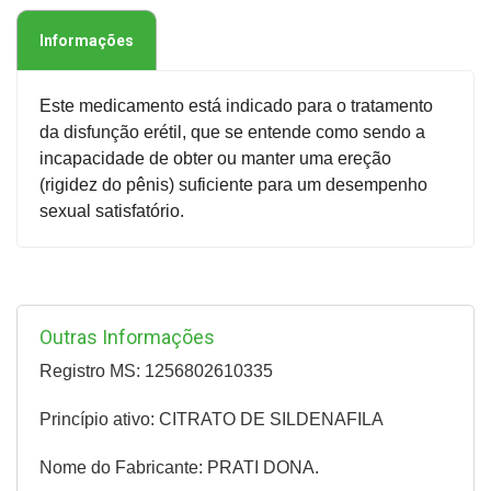
Informações
Este medicamento está indicado para o tratamento
da disfunção erétil, que se entende como sendo a
incapacidade de obter ou manter uma ereção
(rigidez do pênis) suficiente para um desempenho
sexual satisfatório.
Outras Informações
Registro MS: 1256802610335
Princípio ativo: CITRATO DE SILDENAFILA
Nome do Fabricante: PRATI DONA.