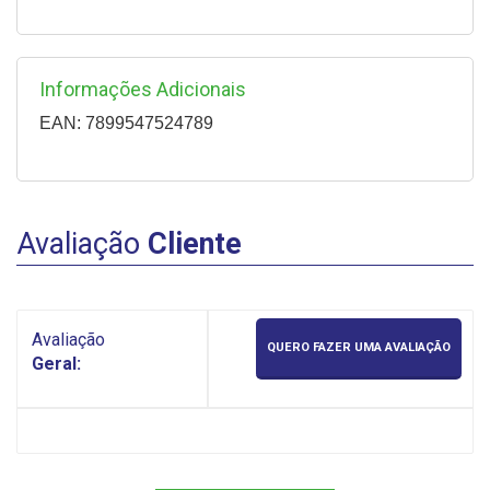
Informações Adicionais
EAN: 7899547524789
Avaliação
Cliente
Avaliação
QUERO FAZER UMA AVALIAÇÃO
Geral: