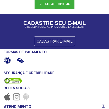
VOLTAR AO TOPO
CADASTRE SEU E-MAIL
E RECEBA TODAS AS PROMOÇÕES EXCLUSIVAS.
CADASTRAR E-MAIL
FORMAS DE PAGAMENTO
SEGURANÇA E CREDIBILIDADE
REDES SOCIAIS
FORMAS DE
ATENDIMENTO
PAGAMENTO